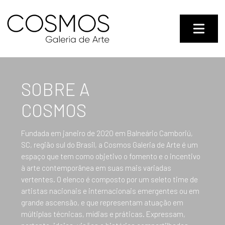
SOBRE A
COSMOS
Fundada em janeiro de 2020 em Balneário Camboriú,
SC, região sul do Brasil, a Cosmos Galeria de Arte é um
espaço que tem como objetivo o fomento e o incentivo
à arte contemporânea em suas mais variadas
vertentes. O elenco é composto por um seleto time de
artistas nacionais e internacionais emergentes ou em
grande ascensão, e que representam atuação em
múltiplas técnicas, mídias e práticas. Expressam,