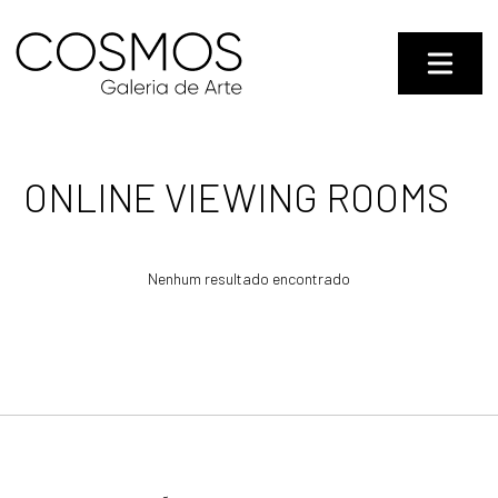
ONLINE VIEWING ROOMS
Nenhum resultado encontrado