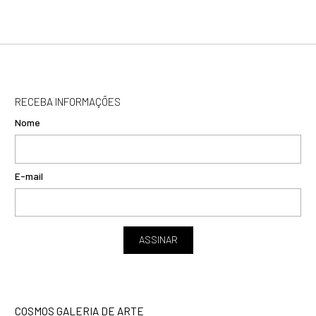
RECEBA INFORMAÇÕES
Nome
E-mail
ASSINAR
COSMOS GALERIA DE ARTE