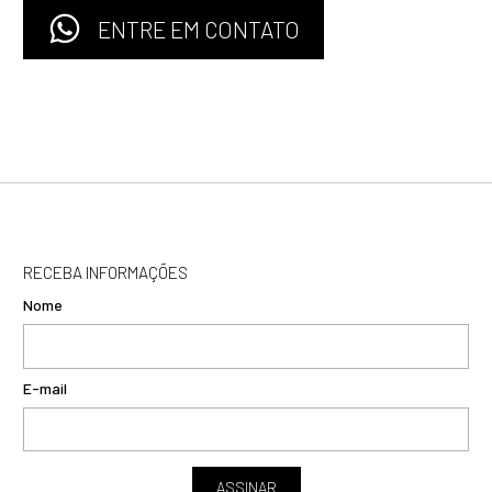
ENTRE EM CONTATO
RECEBA INFORMAÇÕES
Nome
E-mail
ASSINAR