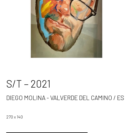
S/T – 2021
DIEGO MOLINA - VALVERDE DEL CAMINO / ES
270 x 140