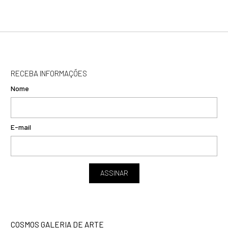
RECEBA INFORMAÇÕES
Nome
E-mail
ASSINAR
COSMOS GALERIA DE ARTE