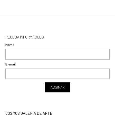
RECEBA INFORMAÇÕES
Nome
E-mail
ASSINAR
COSMOS GALERIA DE ARTE