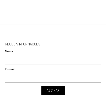
RECEBA INFORMAÇÕES
Nome
E-mail
ASSINAR