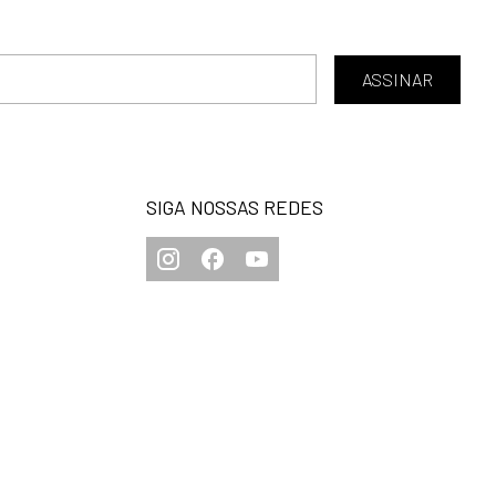
ASSINAR
SIGA NOSSAS REDES