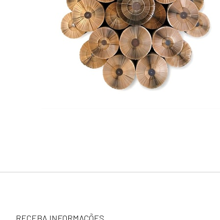
RECEBA INFORMAÇÕES