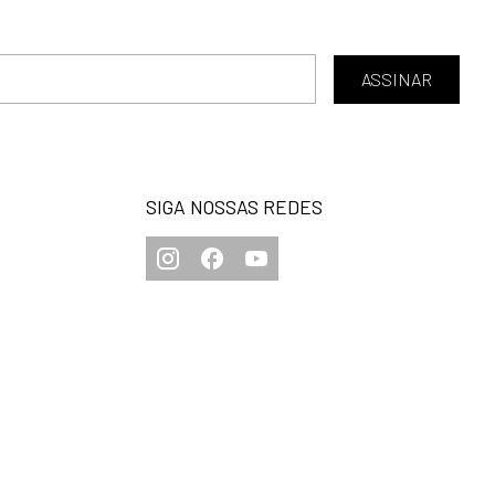
ASSINAR
SIGA NOSSAS REDES