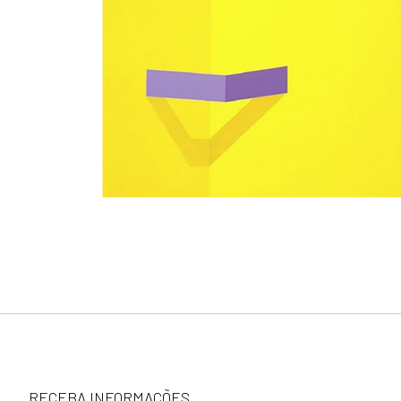
RECEBA INFORMAÇÕES