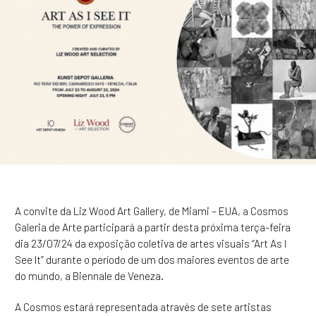
A convite da Liz Wood Art Gallery, de Miami – EUA, a Cosmos
Galeria de Arte participará a partir desta próxima terça-feira
dia 23/07/24 da exposição coletiva de artes visuais “Art As I
See It” durante o período de um dos maiores eventos de arte
do mundo, a Biennale de Veneza.
A Cosmos estará representada através de sete artistas