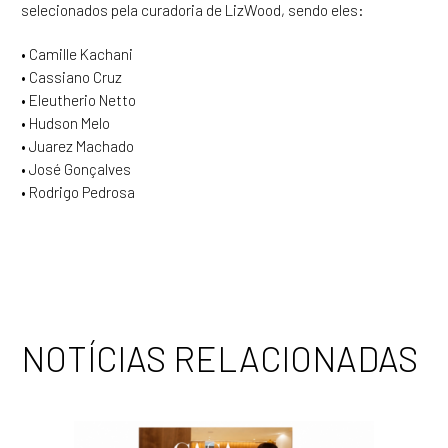
selecionados pela curadoria de LizWood, sendo eles:
• Camille Kachani
• Cassiano Cruz
• Eleutherio Netto
• Hudson Melo
• Juarez Machado
• José Gonçalves
• Rodrigo Pedrosa
NOTÍCIAS RELACIONADAS