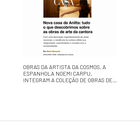
OBRAS DA ARTISTA DA COSMOS, A
ESPANHOLA NOEMI CARPU,
INTEGRAM A COLEÇÃO DE OBRAS DE
ARTE DA NOVA RESIDÊNCIA DA
CANTORA ANITTA, NO RIO DE
JANEIRO.