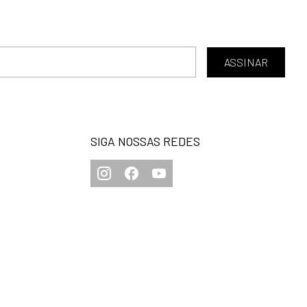
ASSINAR
SIGA NOSSAS REDES