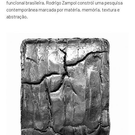
funcional brasileira, Rodrigo Zampol constrói uma pesquisa
contemporânea marcada por matéria, memória, textura e
abstração.