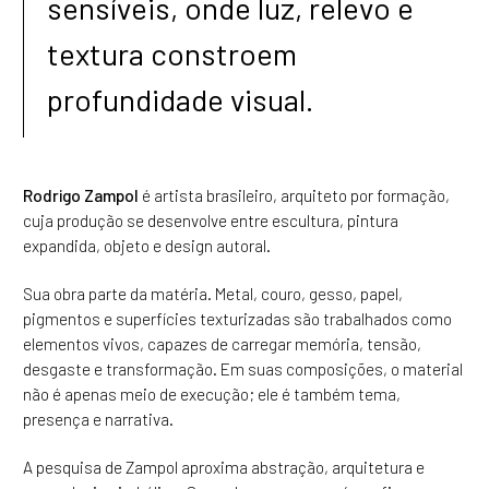
sensíveis, onde luz, relevo e
textura constroem
profundidade visual.
Rodrigo Zampol
é artista brasileiro, arquiteto por formação,
cuja produção se desenvolve entre escultura, pintura
expandida, objeto e design autoral.
Sua obra parte da matéria. Metal, couro, gesso, papel,
pigmentos e superfícies texturizadas são trabalhados como
elementos vivos, capazes de carregar memória, tensão,
desgaste e transformação. Em suas composições, o material
não é apenas meio de execução; ele é também tema,
presença e narrativa.
A pesquisa de Zampol aproxima abstração, arquitetura e