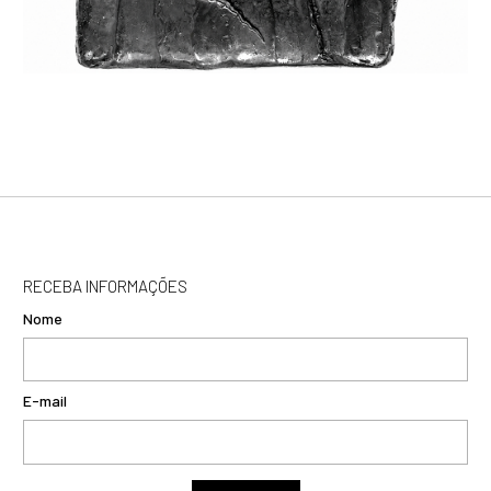
RECEBA INFORMAÇÕES
Nome
E-mail