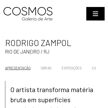
RODRIGO ZAMPOL
RIO DE JANEIRO / RJ
APRESENTAÇÃO
OBRAS
EXPOSIÇÕES
CV
O artista transforma matéria
bruta em superfícies