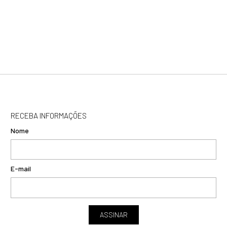
RECEBA INFORMAÇÕES
Nome
E-mail
ASSINAR