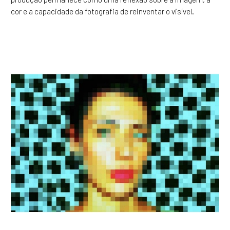
cor e a capacidade da fotografia de reinventar o visível.