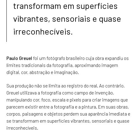
transformam em superfícies
vibrantes, sensoriais e quase
irreconhecíveis.
Paulo Greuel
foi um fotógrafo brasileiro cuja obra expandiu os
limites tradicionais da fotografia, aproximando imagem
digital, cor, abstração e imaginação.
Sua produção não se limita ao registro do real. Ao contrário,
Greuel utilizava a fotografia como campo de invenção,
manipulando cor, foco, escala e pixels para criar imagens que
parecem existir entre a fotografia e a pintura. Em suas obras,
corpos, paisagens e objetos perdem sua aparência imediata e
se transformam em superfícies vibrantes, sensoriais e quase
irreconhecíveis.