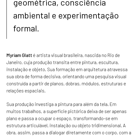
geométrica, consciência
ambiental e experimentação
formal.
Myriam Glatt
é artista visual brasileira, nascida no Rio de
Janeiro, cuja produção transita entre pintura, escultura,
instalação e objeto. Sua formação em arquitetura atravessa
sua obra de forma decisiva, orientando uma pesquisa visual
construída a partir de planos, dobras, módulos, estruturas e
relações espaciais.
Sua produção investiga a pintura para além da tela. Em
muitos trabalhos, a superfície pictórica deixa de ser apenas
plano e passa a ocupar o espaço, transformando-se em
estrutura articulável, instalação ou objeto tridimensional. A
obra, assim, passa a dialogar diretamente com o corpo, com a