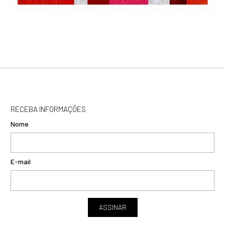
RECEBA INFORMAÇÕES
Nome
E-mail
ASSINAR