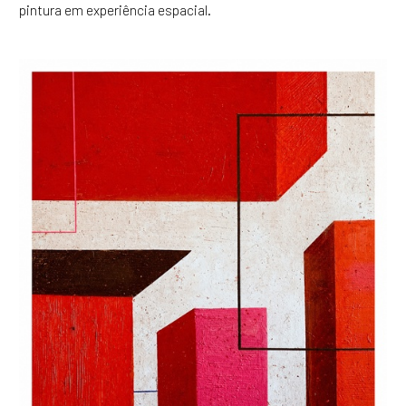
pintura em experiência espacial.